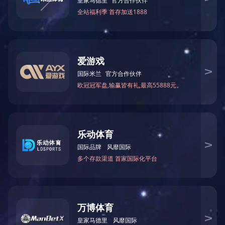
2025-06-05
质量管理体系认证证书
2025-06-05
职业健康安全管理体系认证
证书
2025-06-05
实用新型专利
2025-06-05
环境管理体系认证证书