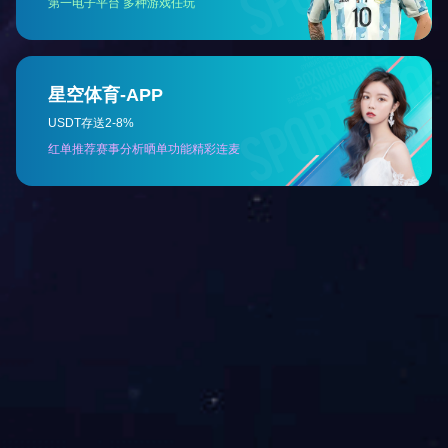
特种设备生产许可证
2023-08-09
建筑业企业资质证书
2023-08-09
安全生产考核合格证书
2023-08-09
安全生产考核合格证书
上一页
1
2
下一页