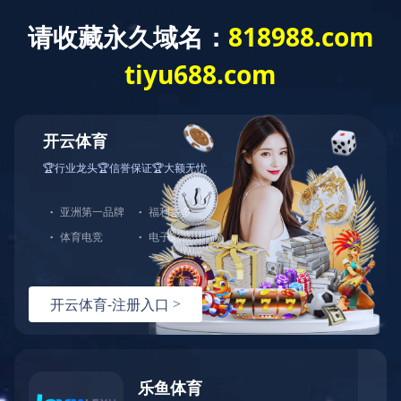
WANBO.COM
首页
首页
关于耀星
关于耀星
公司简介
荣誉资质
公司实景
新闻中心
新闻中心
公司新闻
行业动态
工程案例
工程案例
设备简介